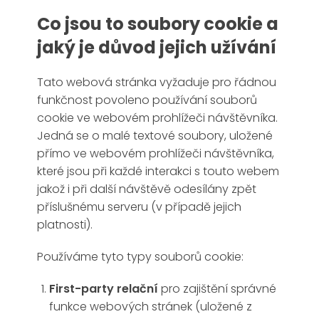
Co jsou to soubory cookie a
jaký je důvod jejich užívání
Tato webová stránka vyžaduje pro řádnou
funkčnost povoleno používání souborů
cookie ve webovém prohlížeči návštěvníka.
Jedná se o malé textové soubory, uložené
přímo ve webovém prohlížeči návštěvníka,
které jsou při každé interakci s touto webem
jakož i při další návštěvě odesílány zpět
příslušnému serveru (v případě jejich
platnosti).
Používáme tyto typy souborů cookie:
First-party relační
pro zajištění správné
funkce webových stránek (uložené z