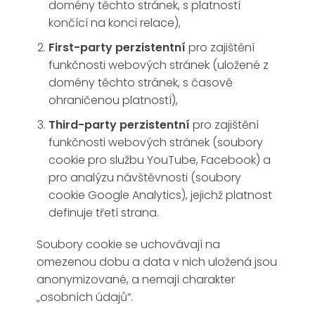
domény těchto stránek, s platností
končící na konci relace),
First-party perzistentní
pro zajištění
funkčnosti webových stránek (uložené z
domény těchto stránek, s časově
ohraničenou platností),
Third-party perzistentní
pro zajištění
funkčnosti webových stránek (soubory
cookie pro službu YouTube, Facebook) a
pro analýzu návštěvnosti (soubory
cookie Google Analytics), jejichž platnost
definuje třetí strana.
Soubory cookie se uchovávají na
omezenou dobu a data v nich uložená jsou
anonymizované, a nemají charakter
„osobních údajů“.