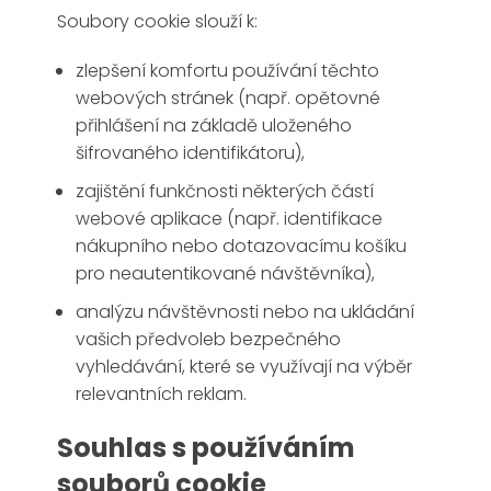
Soubory cookie slouží k:
zlepšení komfortu používání těchto
webových stránek (např. opětovné
přihlášení na základě uloženého
šifrovaného identifikátoru),
zajištění funkčnosti některých částí
webové aplikace (např. identifikace
nákupního nebo dotazovacímu košíku
pro neautentikované návštěvníka),
analýzu návštěvnosti nebo na ukládání
vašich předvoleb bezpečného
vyhledávání, které se využívají na výběr
relevantních reklam.
Souhlas s používáním
souborů cookie