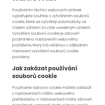
Používáním těchto webových stránek
vyjadřujete souhlas s vytvářením souborů
cookie, které se vytvářejí automaticky ve
Vašem zařízení za výše uvedeným účelem.
Vytváření souborů cookie je zároveň
podmíněno nastavením webového
prohlížeče, který má většinou v základním
nastavení vytváření souborů cookie
povoleny.
Jak zakázat používání
souborů cookie
Používanie súborov cookie môžete zakázať
v nastaveniach Vášho webového
prehliadača. V nastaveniach máte zároveň